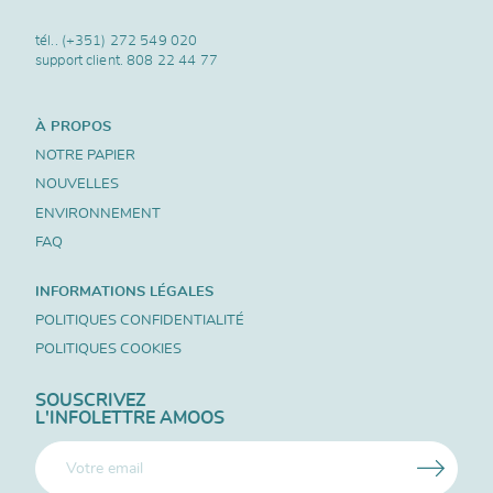
tél..
(+351) 272 549 020
support client.
808 22 44 77
À PROPOS
NOTRE PAPIER
NOUVELLES
ENVIRONNEMENT
FAQ
INFORMATIONS LÉGALES
POLITIQUES CONFIDENTIALITÉ
POLITIQUES COOKIES
SOUSCRIVEZ
L'INFOLETTRE AMOOS