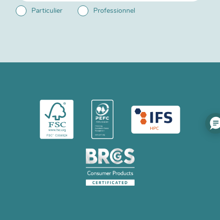
Particulier
Professionnel