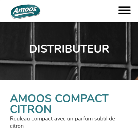
DISTRIBUTEUR
AMOOS COMPACT
CITRON
Rouleau compact avec un parfum subtil de
citron