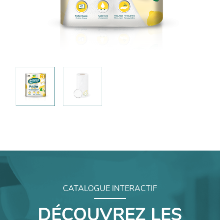
CATALOGUE INTERACTIF
DÉCOUVREZ LES