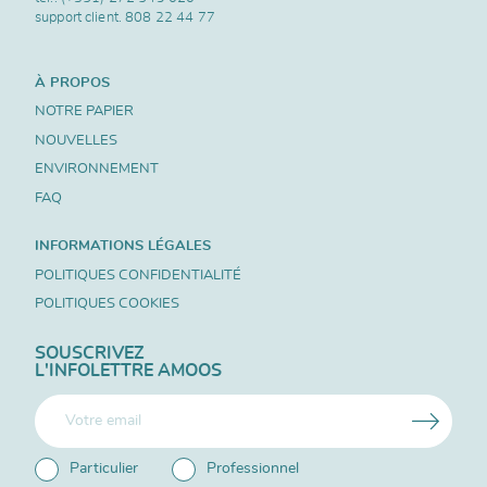
support client.
808 22 44 77
À PROPOS
NOTRE PAPIER
NOUVELLES
ENVIRONNEMENT
FAQ
INFORMATIONS LÉGALES
POLITIQUES CONFIDENTIALITÉ
POLITIQUES COOKIES
SOUSCRIVEZ
L'INFOLETTRE AMOOS
Particulier
Professionnel