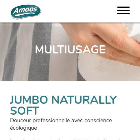
MULTIUSAGE
JUMBO NATURALLY
SOFT
Douceur professionnelle avec conscience
écologique