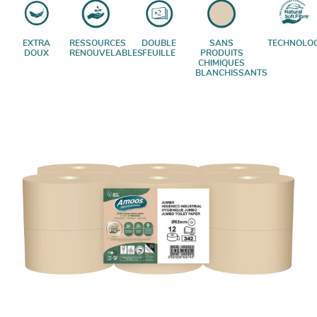
EXTRA
RESSOURCES
DOUBLE
SANS
TECHNOLOG
DOUX
RENOUVELABLES
FEUILLE
PRODUITS
CHIMIQUES
BLANCHISSANTS