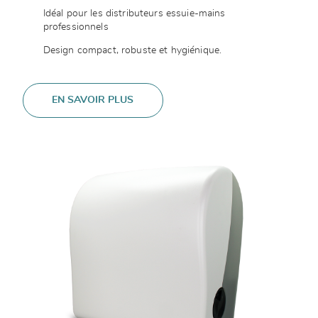
Idéal pour les distributeurs essuie-mains
professionnels
Design compact, robuste et hygiénique.
EN SAVOIR PLUS