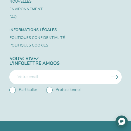
NOUVELLES
ENVIRONNEMENT
FAQ
INFORMATIONS LÉGALES
POLITIQUES CONFIDENTIALITÉ
POLITIQUES COOKIES
SOUSCRIVEZ
L'INFOLETTRE AMOOS
Particulier
Professionnel