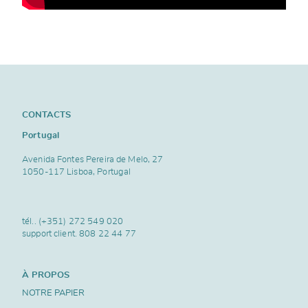
CONTACTS
Portugal
Avenida Fontes Pereira de Melo, 27
1050-117 Lisboa, Portugal
tél..
(+351) 272 549 020
support client.
808 22 44 77
À PROPOS
NOTRE PAPIER