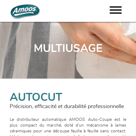
MULTIUSAGE
AUTOCUT
Précision, efficacité et durabilité professionnelle
Le distributeur automatique AMOOS Auto-Coupe est le
plus compact du marché, doté d’un mécanisme à lames
céramiques pour une découpe feuille à feuille sans contact.