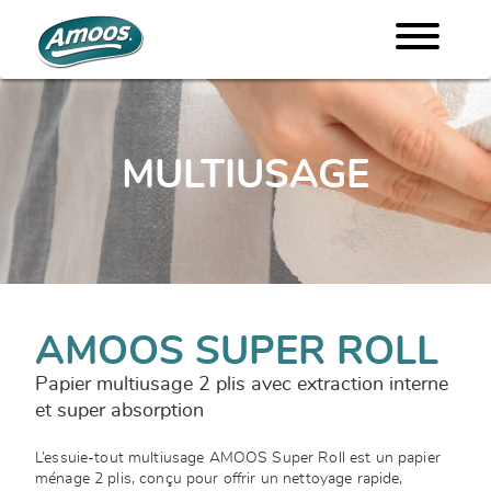
MULTIUSAGE
AMOOS SUPER ROLL
Papier multiusage 2 plis avec extraction interne
et super absorption
L’essuie-tout multiusage AMOOS Super Roll est un papier
ménage 2 plis, conçu pour offrir un nettoyage rapide,