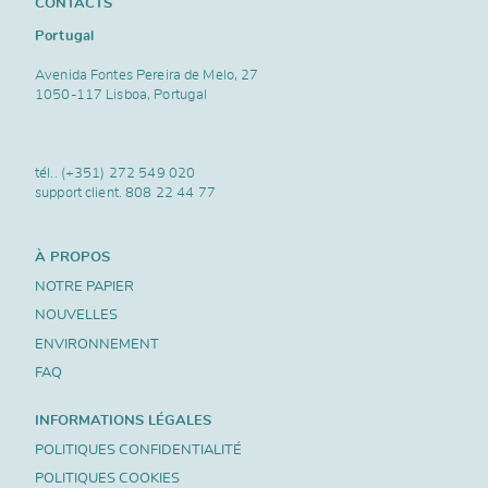
CONTACTS
Portugal
Avenida Fontes Pereira de Melo, 27
1050-117 Lisboa, Portugal
tél..
(+351) 272 549 020
support client.
808 22 44 77
À PROPOS
NOTRE PAPIER
NOUVELLES
ENVIRONNEMENT
FAQ
INFORMATIONS LÉGALES
POLITIQUES CONFIDENTIALITÉ
POLITIQUES COOKIES