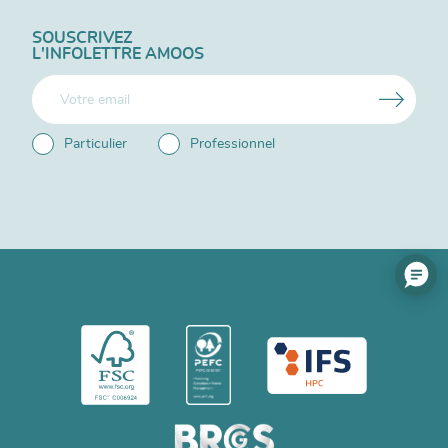
SOUSCRIVEZ
L'INFOLETTRE AMOOS
Particulier
Professionnel