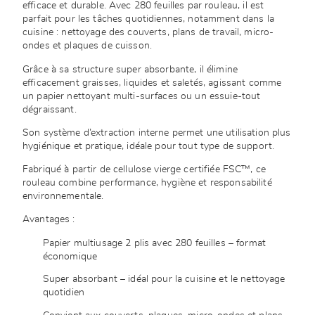
efficace et durable. Avec 280 feuilles par rouleau, il est
parfait pour les tâches quotidiennes, notamment dans la
cuisine : nettoyage des couverts, plans de travail, micro-
ondes et plaques de cuisson.
Grâce à sa structure super absorbante, il élimine
efficacement graisses, liquides et saletés, agissant comme
un papier nettoyant multi-surfaces ou un essuie-tout
dégraissant.
Son système d’extraction interne permet une utilisation plus
hygiénique et pratique, idéale pour tout type de support.
Fabriqué à partir de cellulose vierge certifiée FSC™, ce
rouleau combine performance, hygiène et responsabilité
environnementale.
Avantages :
Papier multiusage 2 plis avec 280 feuilles – format
économique
Super absorbant – idéal pour la cuisine et le nettoyage
quotidien