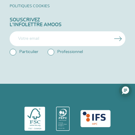
POLITIQUES COOKIES
SOUSCRIVEZ
L'INFOLETTRE AMOOS
Particulier
Professionnel