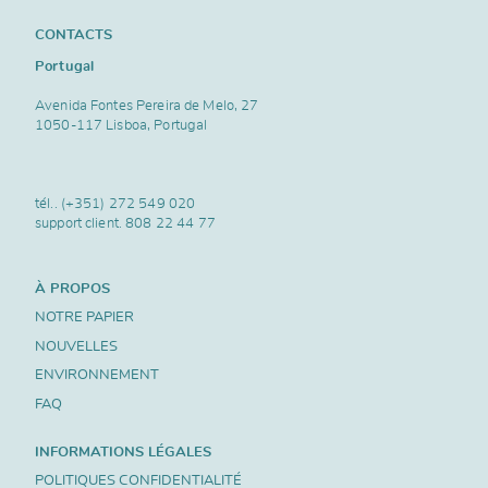
CONTACTS
Portugal
Avenida Fontes Pereira de Melo, 27
1050-117 Lisboa, Portugal
tél..
(+351) 272 549 020
support client.
808 22 44 77
À PROPOS
NOTRE PAPIER
NOUVELLES
ENVIRONNEMENT
FAQ
INFORMATIONS LÉGALES
POLITIQUES CONFIDENTIALITÉ