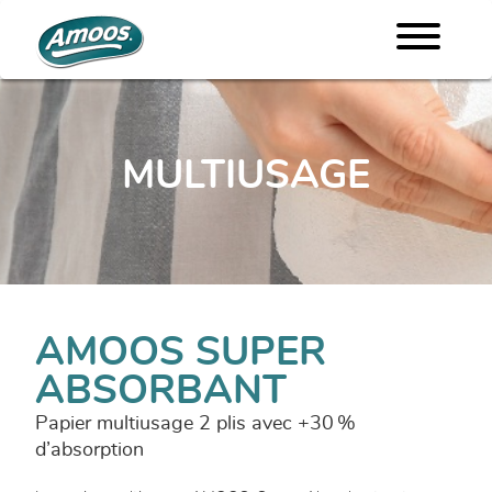
MULTIUSAGE
AMOOS SUPER
ABSORBANT
Papier multiusage 2 plis avec +30 %
d’absorption