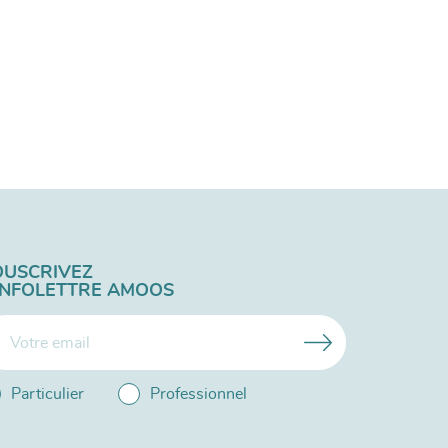
OUSCRIVEZ
'INFOLETTRE AMOOS
Particulier
Professionnel