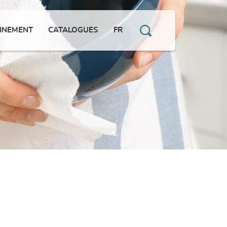
NNEMENT
CATALOGUES
FR