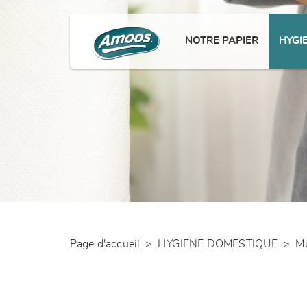
NOTRE PAPIER
HYGI
Page d'accueil
>
HYGIENE DOMESTIQUE
>
Mu