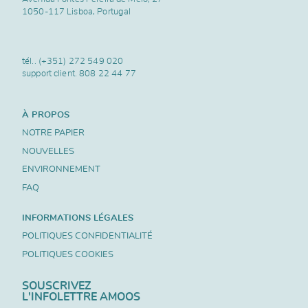
1050-117 Lisboa, Portugal
tél..
(+351) 272 549 020
support client.
808 22 44 77
À PROPOS
NOTRE PAPIER
NOUVELLES
ENVIRONNEMENT
FAQ
INFORMATIONS LÉGALES
POLITIQUES CONFIDENTIALITÉ
POLITIQUES COOKIES
SOUSCRIVEZ
L'INFOLETTRE AMOOS