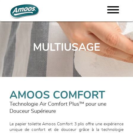
MULTIUSAGE
AMOOS COMFORT
Technologie Air Comfort Plus™ pour une
Douceur Supérieure
Le papier toilette Amoos Comfort 3 plis offre une expérience
unique de confort et de douceur grâce à la technologie