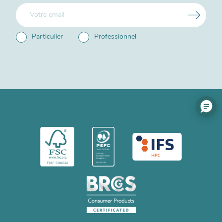
Particulier
Professionnel