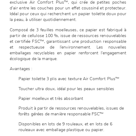
exclusive Air Comfort Plus™, qui crée de petites poches
d’air entre les couches pour un effet coussiné et protecteur.
Idéal pour ceux qui recherchent un papier toilette doux pour
la peau, à utiliser quotidiennement.
Composé de 3 feuilles moelleuses, ce papier est fabriqué à
partir de cellulose 100 %, issue de ressources renouvelables
et certifiée FSC™, garantissant une production responsable
et respectueuse de l’environnement. Les nouvelles
emballages recyclables en papier renforcent l’engagement
écologique de la marque.
Avantages :
Papier toilette 3 plis avec texture Air Comfort Plus™
Toucher ultra doux, idéal pour les peaux sensibles
Papier moelleux et très absorbant
Produit à partir de ressources renouvelables, issues de
forêts gérées de manière responsable FSC™
Disponibles en lots de 9 rouleaux, et en lots de 6
rouleaux avec emballage plastique ou papier.