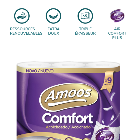
RESSOURCES
EXTRA
TRIPLE
AIR
RENOUVELABLES
DOUX
ÉPAISSEUR
COMFORT
PLUS