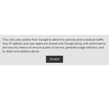
This site uses cookies from Google to deliver its services and to analyze traffic.
Your IP address and user-agent are shared with Google along with performance
and security metrics to ensure quality of service, generate usage statistics, and
to detect and address abuse.
Accept