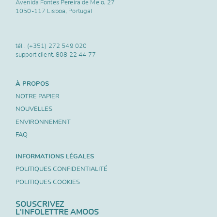
Avenida Fontes Pereira de Melo, 27
1050-117 Lisboa, Portugal
tél..
(+351) 272 549 020
support client.
808 22 44 77
À PROPOS
NOTRE PAPIER
NOUVELLES
ENVIRONNEMENT
FAQ
INFORMATIONS LÉGALES
POLITIQUES CONFIDENTIALITÉ
POLITIQUES COOKIES
SOUSCRIVEZ
L'INFOLETTRE AMOOS