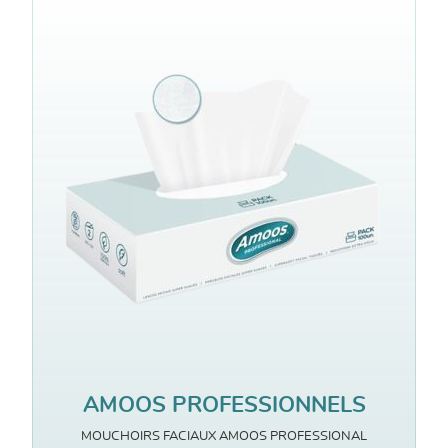
AMOOS PROFESSIONNELS
MOUCHOIRS FACIAUX AMOOS PROFESSIONAL