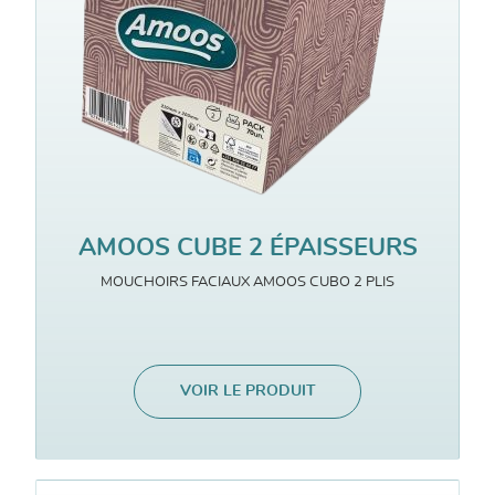
AMOOS CUBE 2 ÉPAISSEURS
MOUCHOIRS FACIAUX AMOOS CUBO 2 PLIS
VOIR LE PRODUIT