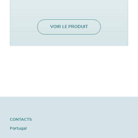
VOIR LE PRODUIT
CONTACTS
Portugal