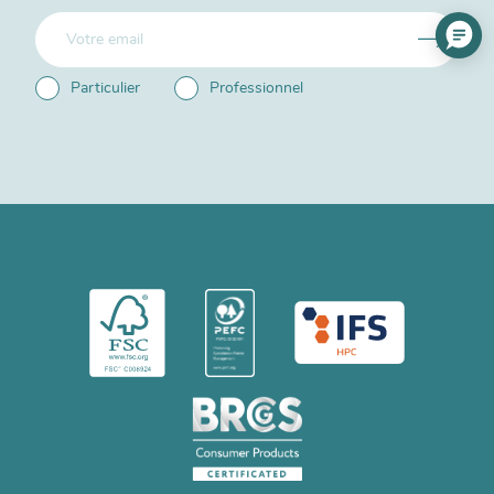
Particulier
Professionnel