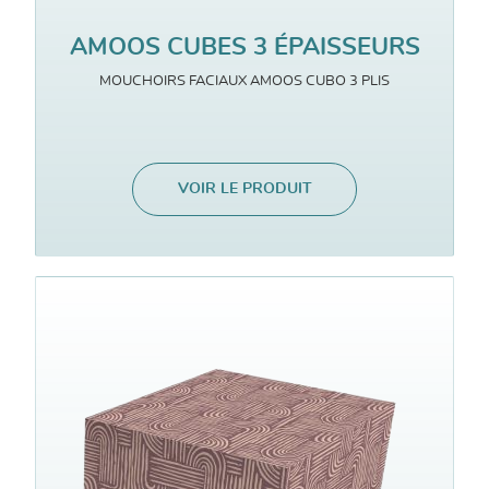
AMOOS CUBES 3 ÉPAISSEURS
MOUCHOIRS FACIAUX AMOOS CUBO 3 PLIS
VOIR LE PRODUIT