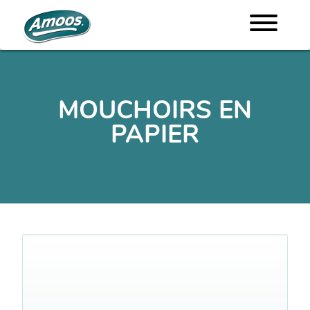
MOUCHOIRS EN
PAPIER