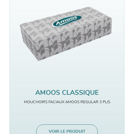
AMOOS CLASSIQUE
MOUCHOIRS FACIAUX AMOOS REGULAR 3 PLIS
VOIR LE PRODUIT