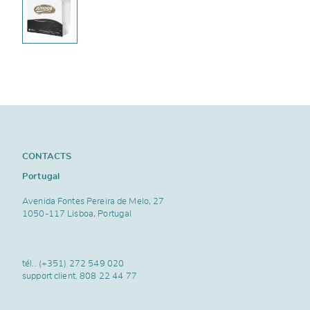
CONTACTS
Portugal
Avenida Fontes Pereira de Melo, 27
1050-117 Lisboa, Portugal
tél..
(+351) 272 549 020
support client.
808 22 44 77