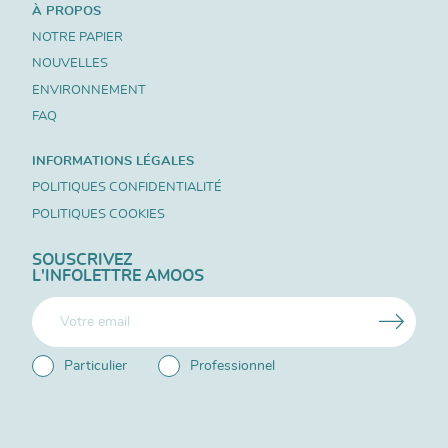
À PROPOS
NOTRE PAPIER
NOUVELLES
ENVIRONNEMENT
FAQ
INFORMATIONS LÉGALES
POLITIQUES CONFIDENTIALITÉ
POLITIQUES COOKIES
SOUSCRIVEZ
L'INFOLETTRE AMOOS
Particulier
Professionnel