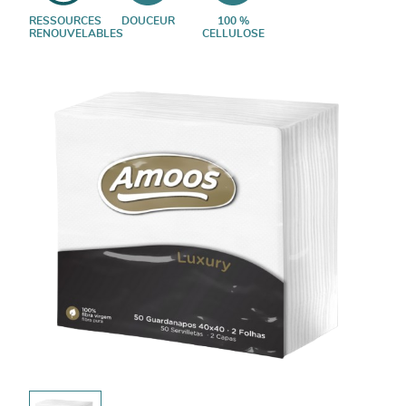
RESSOURCES
DOUCEUR
100 %
RENOUVELABLES
CELLULOSE