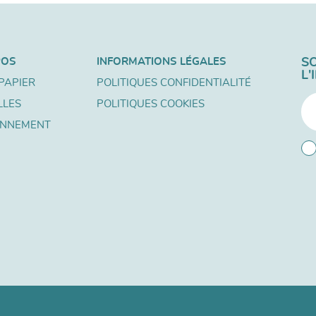
POS
INFORMATIONS LÉGALES
S
L
PAPIER
POLITIQUES CONFIDENTIALITÉ
LLES
POLITIQUES COOKIES
ONNEMENT