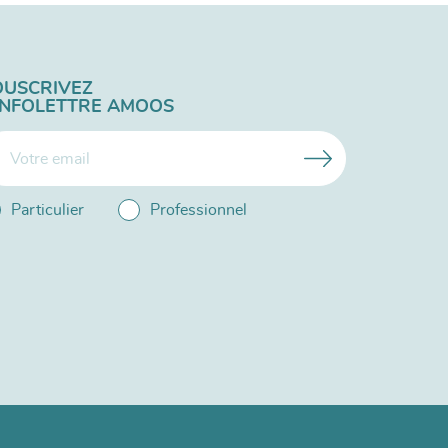
OUSCRIVEZ
'INFOLETTRE AMOOS
Particulier
Professionnel