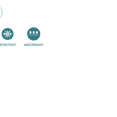
RÉSISTANT
ABSORBANT