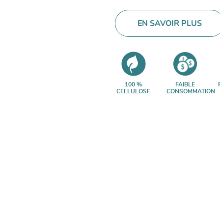
EN SAVOIR PLUS
100 %
FAIBLE
CELLULOSE
CONSOMMATION