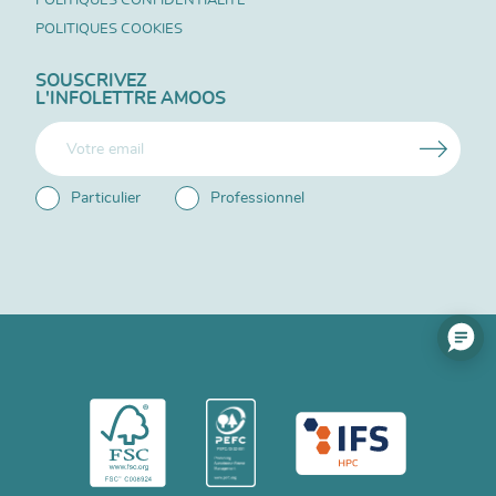
POLITIQUES COOKIES
SOUSCRIVEZ
L'INFOLETTRE AMOOS
Particulier
Professionnel