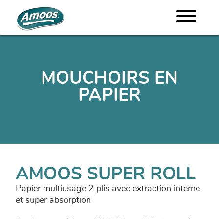
MOUCHOIRS EN
PAPIER
AMOOS SUPER ROLL
Papier multiusage 2 plis avec extraction interne
et super absorption