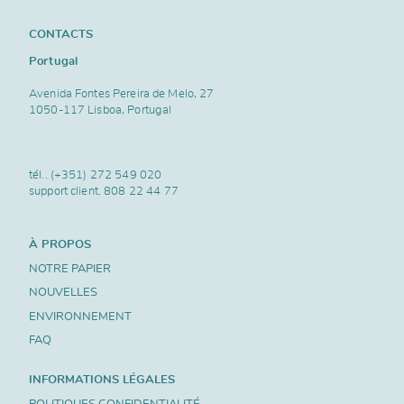
CONTACTS
Portugal
Avenida Fontes Pereira de Melo, 27
1050-117 Lisboa, Portugal
tél..
(+351) 272 549 020
support client.
808 22 44 77
À PROPOS
NOTRE PAPIER
NOUVELLES
ENVIRONNEMENT
FAQ
INFORMATIONS LÉGALES
POLITIQUES CONFIDENTIALITÉ