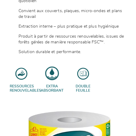
quotidien
Convient aux couverts, plaques, micro-ondes et plans
de travail
Extraction interne – plus pratique et plus hygiénique
Produit à partir de ressources renouvelables, issues de
forêts gérées de manière responsable FSC™.
Solution durable et performante.
RESSOURCES
EXTRA
DOUBLE
RENOUVELABLES
ABSORBANT
FEUILLE