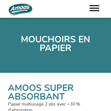
MOUCHOIRS EN
PAPIER
AMOOS SUPER
ABSORBANT
Papier multiusage 2 plis avec +30 %
d’absorption