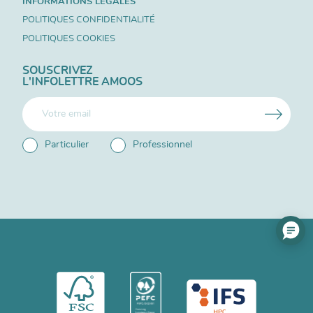
INFORMATIONS LÉGALES
POLITIQUES CONFIDENTIALITÉ
POLITIQUES COOKIES
SOUSCRIVEZ
L'INFOLETTRE AMOOS
Particulier
Professionnel