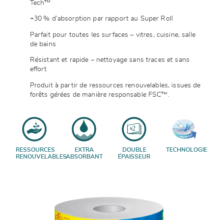
Tech™
+30 % d’absorption par rapport au Super Roll
Parfait pour toutes les surfaces – vitres, cuisine, salle
de bains
Résistant et rapide – nettoyage sans traces et sans
effort
Produit à partir de ressources renouvelables, issues de
forêts gérées de manière responsable FSC™.
RESSOURCES
EXTRA
DOUBLE
TECHNOLOGIE
RENOUVELABLES
ABSORBANT
ÉPAISSEUR