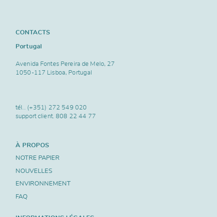
CONTACTS
Portugal
Avenida Fontes Pereira de Melo, 27
1050-117 Lisboa, Portugal
tél..
(+351) 272 549 020
support client.
808 22 44 77
À PROPOS
NOTRE PAPIER
NOUVELLES
ENVIRONNEMENT
FAQ