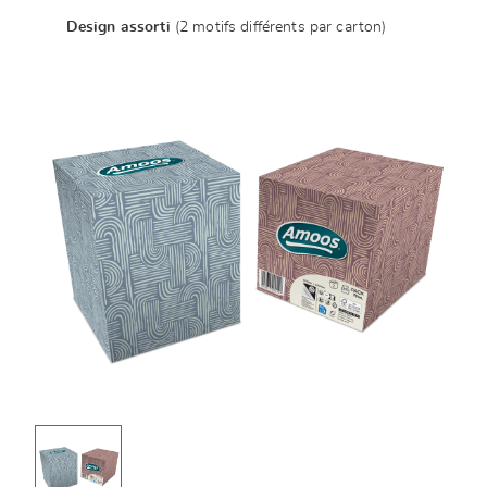
Design assorti
(2 motifs différents par carton)