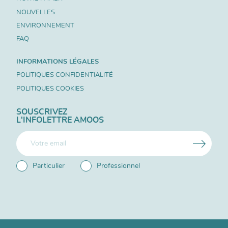
NOUVELLES
ENVIRONNEMENT
FAQ
INFORMATIONS LÉGALES
POLITIQUES CONFIDENTIALITÉ
POLITIQUES COOKIES
SOUSCRIVEZ
L'INFOLETTRE AMOOS
Particulier
Professionnel