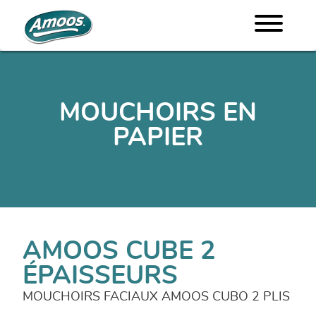
MOUCHOIRS EN
PAPIER
AMOOS CUBE 2
ÉPAISSEURS
MOUCHOIRS FACIAUX AMOOS CUBO 2 PLIS