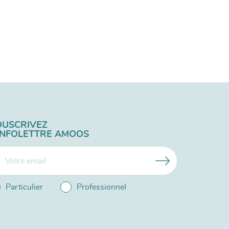
OUSCRIVEZ
'INFOLETTRE AMOOS
Particulier
Professionnel