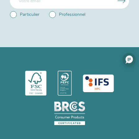
Particulier
Professionnel