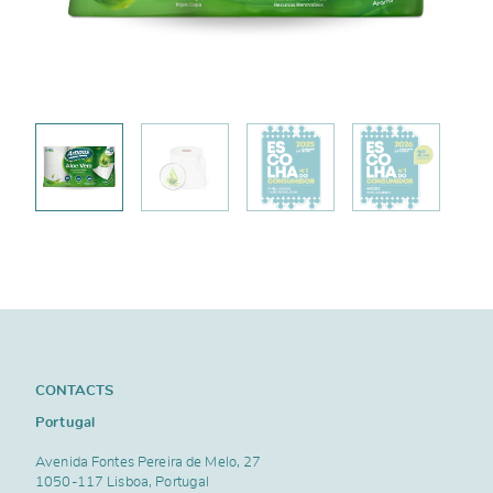
CONTACTS
Portugal
Avenida Fontes Pereira de Melo, 27
1050-117 Lisboa, Portugal