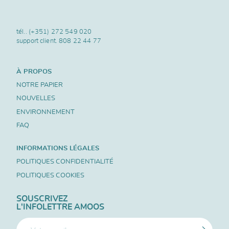
tél..
(+351) 272 549 020
support client.
808 22 44 77
À PROPOS
NOTRE PAPIER
NOUVELLES
ENVIRONNEMENT
FAQ
INFORMATIONS LÉGALES
POLITIQUES CONFIDENTIALITÉ
POLITIQUES COOKIES
SOUSCRIVEZ
L'INFOLETTRE AMOOS