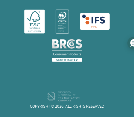
COPYRIGHT © 2026. ALL RIGHTS RESERVED