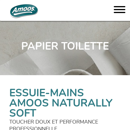
PAPIER TOILETTE
ESSUIE-MAINS
AMOOS NATURALLY
SOFT
TOUCHER DOUX ET PERFORMANCE
PROFESSIONNELLE