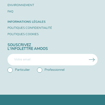
ENVIRONNEMENT
FAQ
INFORMATIONS LÉGALES
POLITIQUES CONFIDENTIALITÉ
POLITIQUES COOKIES
SOUSCRIVEZ
L'INFOLETTRE AMOOS
Particulier
Professionnel