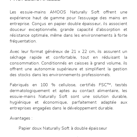
Les essuie-mains AMOOS Naturally Soft offrent une
expérience haut de gamme pour l’essuyage des mains en
entreprise. Conçus en papier double épaisseur, ils associent
douceur exceptionnelle, grande capacité d’absorption et
résistance optimale, même dans les environnements à forte
fréquentation.
Avec leur format généreux de 21 x 22 cm, ils assurent un
séchage rapide et confortable, tout en réduisant la
consommation. Conditionnés en caisses à grand volume, ils
offrent une autonomie supérieure et simplifient la gestion
des stocks dans les environnements professionnels.
Fabriqués en 100 % cellulose, certifiés FSC™, testés
dermatologiquement et aptes au contact alimentaire, les
essuie-mains Naturally Soft sont une solution durable,
hygiénique et économique, parfaitement adaptée aux
entreprises engagées dans le développement durable.
Avantages :
Papier doux Naturally Soft à double épaisseur