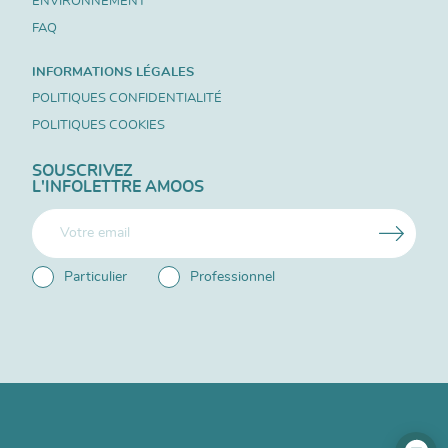
ENVIRONNEMENT
FAQ
INFORMATIONS LÉGALES
POLITIQUES CONFIDENTIALITÉ
POLITIQUES COOKIES
SOUSCRIVEZ
L'INFOLETTRE AMOOS
Particulier
Professionnel