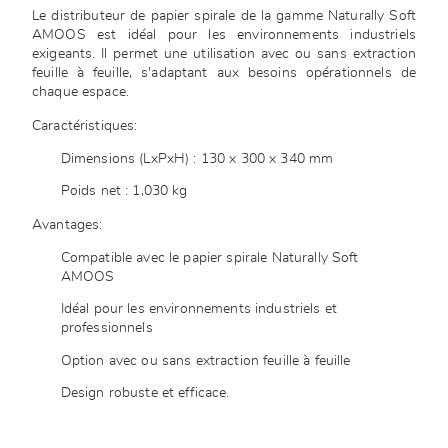
Le distributeur de papier spirale de la gamme Naturally Soft
AMOOS est idéal pour les environnements industriels
exigeants. Il permet une utilisation avec ou sans extraction
feuille à feuille, s'adaptant aux besoins opérationnels de
chaque espace.
Caractéristiques:
Dimensions (LxPxH) : 130 x 300 x 340 mm
Poids net : 1,030 kg
Avantages:
Compatible avec le papier spirale Naturally Soft
AMOOS
Idéal pour les environnements industriels et
professionnels
Option avec ou sans extraction feuille à feuille
Design robuste et efficace.