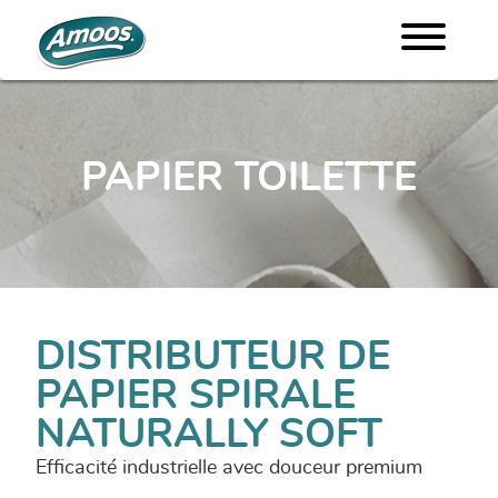
PAPIER TOILETTE
DISTRIBUTEUR DE
PAPIER SPIRALE
NATURALLY SOFT
Efficacité industrielle avec douceur premium