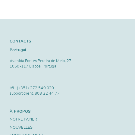
CONTACTS
Portugal
Avenida Fontes Pereira de Melo, 27
1050-117 Lisboa, Portugal
tél..
(+351) 272 549 020
support client.
808 22 44 77
À PROPOS
NOTRE PAPIER
NOUVELLES