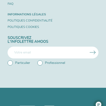
FAQ
INFORMATIONS LÉGALES
POLITIQUES CONFIDENTIALITÉ
POLITIQUES COOKIES
SOUSCRIVEZ
L'INFOLETTRE AMOOS
Particulier
Professionnel