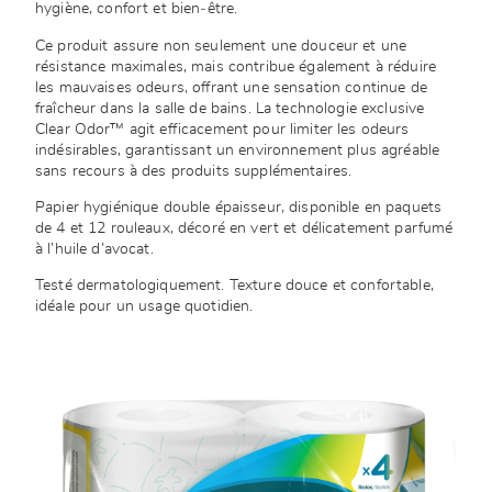
hygiène, confort et bien‑être.
Ce produit assure non seulement une douceur et une
résistance maximales, mais contribue également à réduire
les mauvaises odeurs, offrant une sensation continue de
fraîcheur dans la salle de bains. La technologie exclusive
Clear Odor™ agit efficacement pour limiter les odeurs
indésirables, garantissant un environnement plus agréable
sans recours à des produits supplémentaires.
Papier hygiénique double épaisseur, disponible en paquets
de 4 et 12 rouleaux, décoré en vert et délicatement parfumé
à l’huile d’avocat.
Testé dermatologiquement. Texture douce et confortable,
idéale pour un usage quotidien.