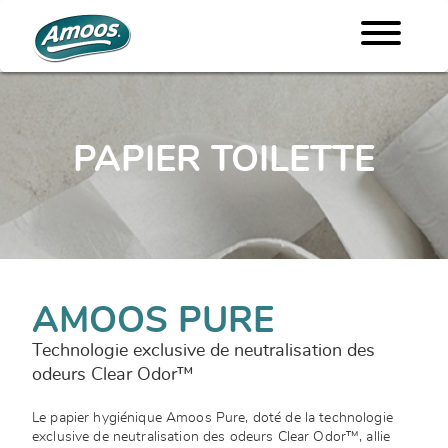
PAPIER TOILETTE
AMOOS PURE
Technologie exclusive de neutralisation des
odeurs Clear Odor™
Le papier hygiénique Amoos Pure, doté de la technologie
exclusive de neutralisation des odeurs Clear Odor™, allie