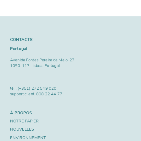
CONTACTS
Portugal
Avenida Fontes Pereira de Melo, 27
1050-117 Lisboa, Portugal
tél..
(+351) 272 549 020
support client.
808 22 44 77
À PROPOS
NOTRE PAPIER
NOUVELLES
ENVIRONNEMENT