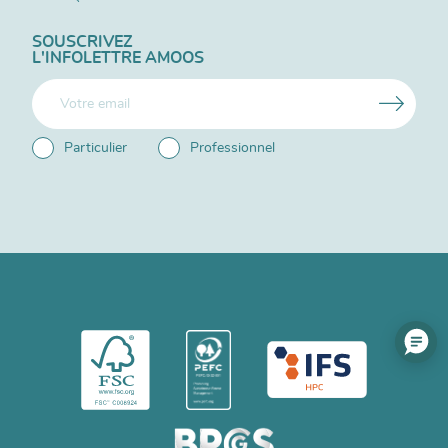
SOUSCRIVEZ
L'INFOLETTRE AMOOS
Particulier
Professionnel