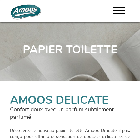
PAPIER TOILETTE
AMOOS DELICATE
Confort doux avec un parfum subtilement
parfumé
Découvrez le nouveau papier toilette Amoos Delicate 3 plis,
conçu pour offrir une sensation de douceur délicate et de