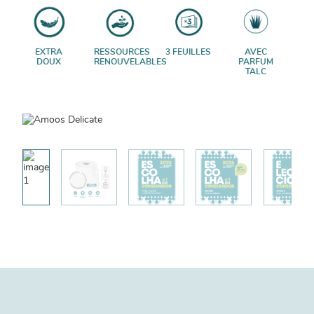
EXTRA
RESSOURCES
3 FEUILLES
AVEC
DOUX
RENOUVELABLES
PARFUM
TALC