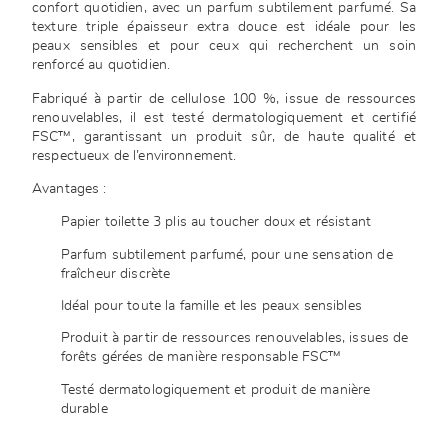
confort quotidien, avec un parfum subtilement parfumé. Sa
texture triple épaisseur extra douce est idéale pour les
peaux sensibles et pour ceux qui recherchent un soin
renforcé au quotidien.
Fabriqué à partir de cellulose 100 %, issue de ressources
renouvelables, il est testé dermatologiquement et certifié
FSC™, garantissant un produit sûr, de haute qualité et
respectueux de l’environnement.
Avantages :
Papier toilette 3 plis au toucher doux et résistant
Parfum subtilement parfumé, pour une sensation de
fraîcheur discrète
Idéal pour toute la famille et les peaux sensibles
Produit à partir de ressources renouvelables, issues de
forêts gérées de manière responsable FSC™
Testé dermatologiquement et produit de manière
durable