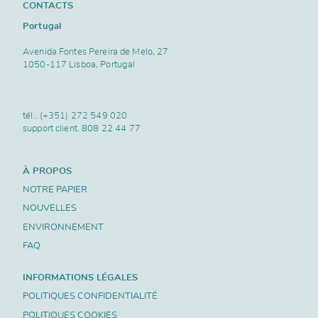
CONTACTS
Portugal
Avenida Fontes Pereira de Melo, 27
1050-117 Lisboa, Portugal
tél..
(+351) 272 549 020
support client.
808 22 44 77
À PROPOS
NOTRE PAPIER
NOUVELLES
ENVIRONNEMENT
FAQ
INFORMATIONS LÉGALES
POLITIQUES CONFIDENTIALITÉ
POLITIQUES COOKIES