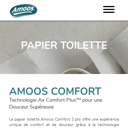
PAPIER TOILETTE
AMOOS COMFORT
Technologie Air Comfort Plus™ pour une
Douceur Supérieure
Le papier toilette Amoos Comfort 3 plis offre une expérience
unique de confort et de douceur grâce à la technologie