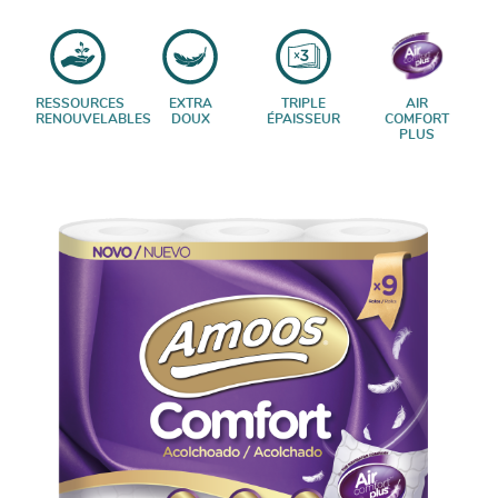
RESSOURCES
EXTRA
TRIPLE
AIR
RENOUVELABLES
DOUX
ÉPAISSEUR
COMFORT
PLUS