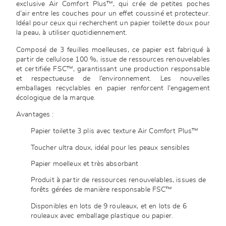
exclusive Air Comfort Plus™, qui crée de petites poches
d’air entre les couches pour un effet coussiné et protecteur.
Idéal pour ceux qui recherchent un papier toilette doux pour
la peau, à utiliser quotidiennement.
Composé de 3 feuilles moelleuses, ce papier est fabriqué à
partir de cellulose 100 %, issue de ressources renouvelables
et certifiée FSC™, garantissant une production responsable
et respectueuse de l’environnement. Les nouvelles
emballages recyclables en papier renforcent l’engagement
écologique de la marque.
Avantages :
Papier toilette 3 plis avec texture Air Comfort Plus™
Toucher ultra doux, idéal pour les peaux sensibles
Papier moelleux et très absorbant
Produit à partir de ressources renouvelables, issues de
forêts gérées de manière responsable FSC™
Disponibles en lots de 9 rouleaux, et en lots de 6
rouleaux avec emballage plastique ou papier.