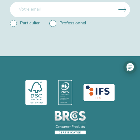
Particulier
Professionnel