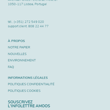
1050-117 Lisboa, Portugal
tél..
(+351) 272 549 020
support client.
808 22 44 77
À PROPOS
NOTRE PAPIER
NOUVELLES
ENVIRONNEMENT
FAQ
INFORMATIONS LÉGALES
POLITIQUES CONFIDENTIALITÉ
POLITIQUES COOKIES
SOUSCRIVEZ
L'INFOLETTRE AMOOS