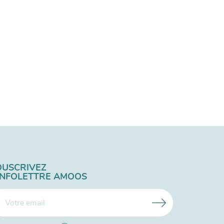
OUSCRIVEZ
'INFOLETTRE AMOOS