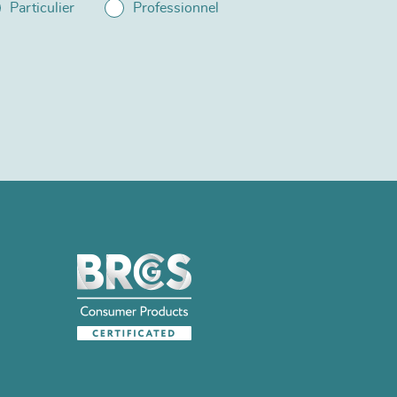
Particulier
Professionnel