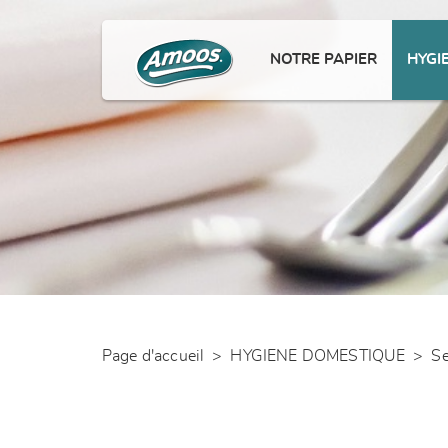
NOTRE PAPIER
HYGI
Page d'accueil
>
HYGIENE DOMESTIQUE
>
Se