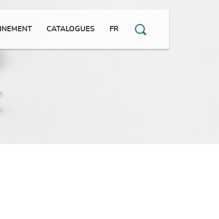
NNEMENT
CATALOGUES
FR