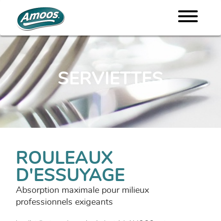
SERVIETTES
ROULEAUX
D'ESSUYAGE
Absorption maximale pour milieux
professionnels exigeants