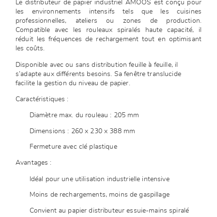
Le distributeur de papier industriel AMOOS est conçu pour
les environnements intensifs tels que les cuisines
professionnelles, ateliers ou zones de production.
Compatible avec les rouleaux spiralés haute capacité, il
réduit les fréquences de rechargement tout en optimisant
les coûts.
Disponible avec ou sans distribution feuille à feuille, il
s’adapte aux différents besoins. Sa fenêtre translucide
facilite la gestion du niveau de papier.
Caractéristiques :
Diamètre max. du rouleau : 205 mm
Dimensions : 260 x 230 x 388 mm
Fermeture avec clé plastique
Avantages :
Idéal pour une utilisation industrielle intensive
Moins de rechargements, moins de gaspillage
Convient au papier distributeur essuie-mains spiralé