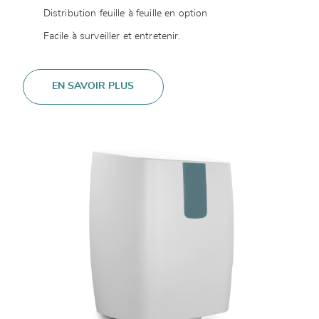
Distribution feuille à feuille en option
Facile à surveiller et entretenir.
EN SAVOIR PLUS