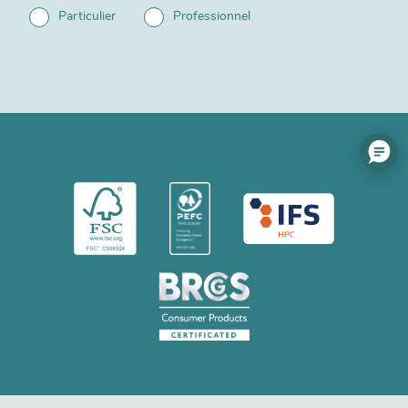
Particulier
Professionnel