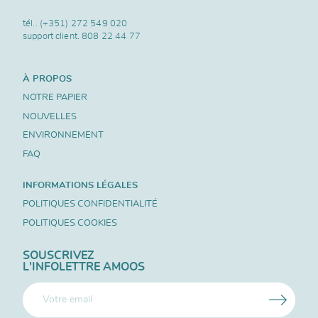
tél..
(+351) 272 549 020
support client.
808 22 44 77
À PROPOS
NOTRE PAPIER
NOUVELLES
ENVIRONNEMENT
FAQ
INFORMATIONS LÉGALES
POLITIQUES CONFIDENTIALITÉ
POLITIQUES COOKIES
SOUSCRIVEZ
L'INFOLETTRE AMOOS