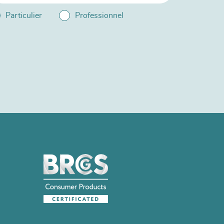
Particulier
Professionnel