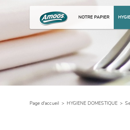
NOTRE PAPIER
HYGI
Page d'accueil
>
HYGIENE DOMESTIQUE
>
Se