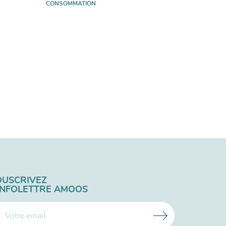
CONSOMMATION
OUSCRIVEZ
'INFOLETTRE AMOOS