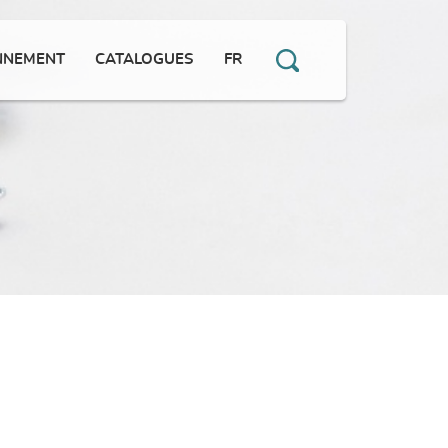
NNEMENT
CATALOGUES
FR