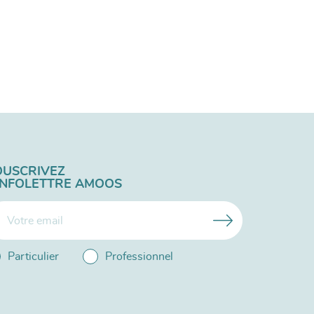
OUSCRIVEZ
'INFOLETTRE AMOOS
Particulier
Professionnel