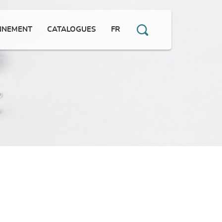
NNEMENT
CATALOGUES
FR