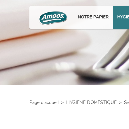
NOTRE PAPIER
HYGI
Page d'accueil
>
HYGIENE DOMESTIQUE
>
Se