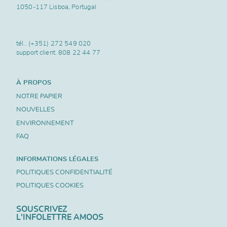
1050-117 Lisboa, Portugal
tél..
(+351) 272 549 020
support client.
808 22 44 77
À PROPOS
NOTRE PAPIER
NOUVELLES
ENVIRONNEMENT
FAQ
INFORMATIONS LÉGALES
POLITIQUES CONFIDENTIALITÉ
POLITIQUES COOKIES
SOUSCRIVEZ
L'INFOLETTRE AMOOS