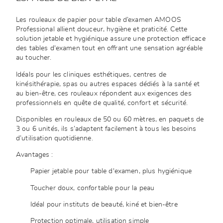
Les rouleaux de papier pour table d’examen AMOOS
Professional allient douceur, hygiène et praticité. Cette
solution jetable et hygiénique assure une protection efficace
des tables d'examen tout en offrant une sensation agréable
au toucher.
Idéals pour les cliniques esthétiques, centres de
kinésithérapie, spas ou autres espaces dédiés à la santé et
au bien-être, ces rouleaux répondent aux exigences des
professionnels en quête de qualité, confort et sécurité.
Disponibles en rouleaux de 50 ou 60 mètres, en paquets de
3 ou 6 unités, ils s’adaptent facilement à tous les besoins
d’utilisation quotidienne.
Avantages :
Papier jetable pour table d'examen, plus hygiénique
Toucher doux, confortable pour la peau
Idéal pour instituts de beauté, kiné et bien-être
Protection optimale, utilisation simple