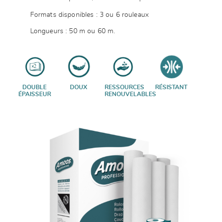
Formats disponibles : 3 ou 6 rouleaux
Longueurs : 50 m ou 60 m.
DOUBLE
DOUX
RESSOURCES
RÉSISTANT
ÉPAISSEUR
RENOUVELABLES