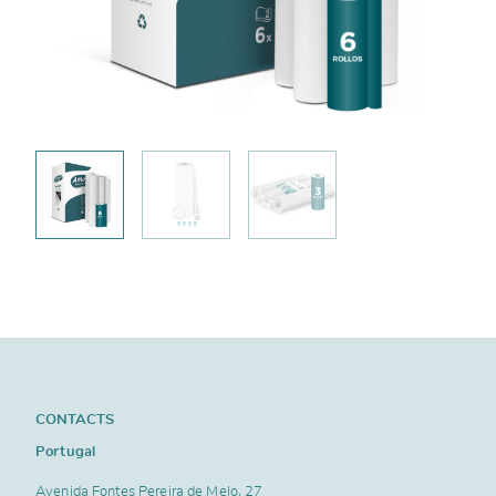
CONTACTS
Portugal
Avenida Fontes Pereira de Melo, 27