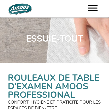
ESSUIE-TOUT
ROULEAUX DE TABLE
D’EXAMEN AMOOS
PROFESSIONAL
CONFORT, HYGIÈNE ET PRATICITÉ POUR LES
ESPACES DE BIEN-ÊTRE