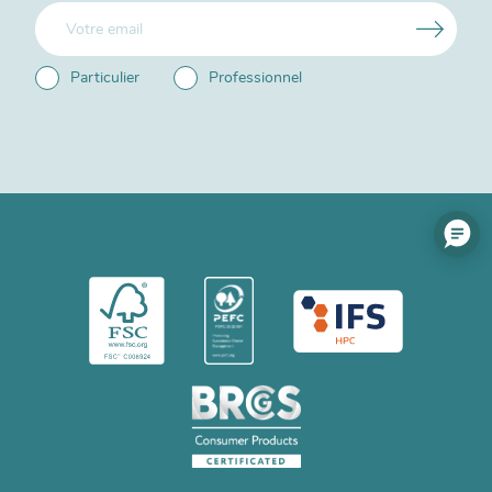
Particulier
Professionnel