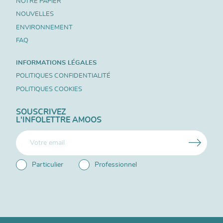
NOTRE PAPIER
NOUVELLES
ENVIRONNEMENT
FAQ
INFORMATIONS LÉGALES
POLITIQUES CONFIDENTIALITÉ
POLITIQUES COOKIES
SOUSCRIVEZ
L'INFOLETTRE AMOOS
Particulier
Professionnel