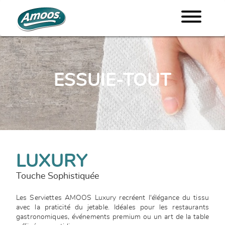
ESSUIE-TOUT
LUXURY
Touche Sophistiquée
Les Serviettes AMOOS Luxury recréent l'élégance du tissu
avec la praticité du jetable. Idéales pour les restaurants
gastronomiques, événements premium ou un art de la table