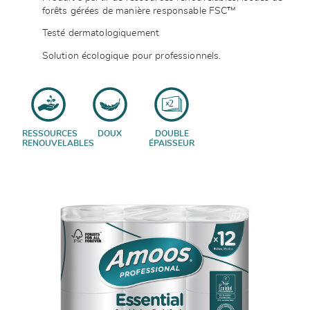
forêts gérées de manière responsable FSC™
Testé dermatologiquement
Solution écologique pour professionnels.
RESSOURCES
DOUX
DOUBLE
RENOUVELABLES
ÉPAISSEUR