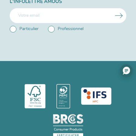
L'INFOLETTRE AMOOS
Particulier
Professionnel