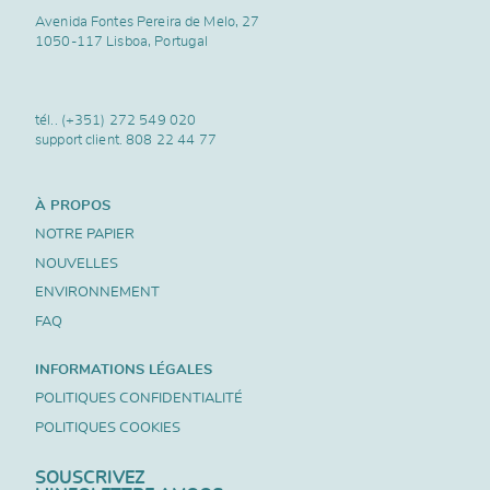
Avenida Fontes Pereira de Melo, 27
1050-117 Lisboa, Portugal
tél..
(+351) 272 549 020
support client.
808 22 44 77
À PROPOS
NOTRE PAPIER
NOUVELLES
ENVIRONNEMENT
FAQ
INFORMATIONS LÉGALES
POLITIQUES CONFIDENTIALITÉ
POLITIQUES COOKIES
SOUSCRIVEZ