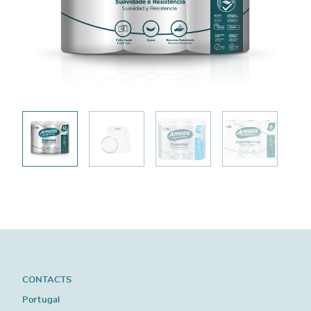
CONTACTS
Portugal