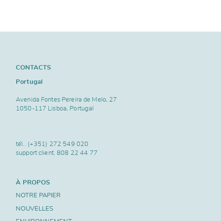
CONTACTS
Portugal
Avenida Fontes Pereira de Melo, 27
1050-117 Lisboa, Portugal
tél..
(+351) 272 549 020
support client.
808 22 44 77
À PROPOS
NOTRE PAPIER
NOUVELLES