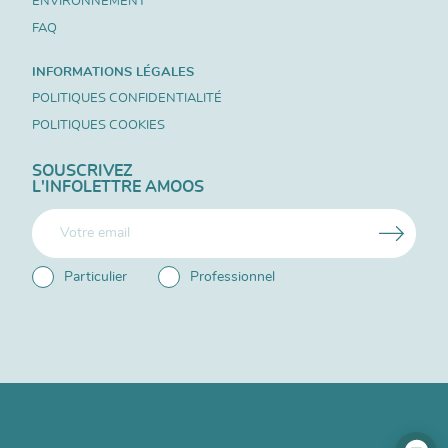
ENVIRONNEMENT
FAQ
INFORMATIONS LÉGALES
POLITIQUES CONFIDENTIALITÉ
POLITIQUES COOKIES
SOUSCRIVEZ
L'INFOLETTRE AMOOS
Particulier
Professionnel