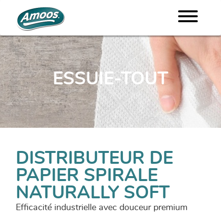
ESSUIE-TOUT
DISTRIBUTEUR DE
PAPIER SPIRALE
NATURALLY SOFT
Efficacité industrielle avec douceur premium