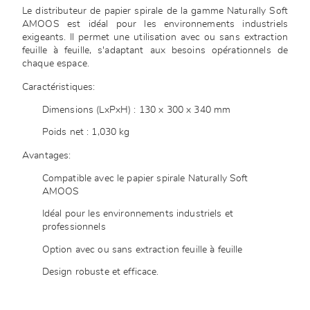
Le distributeur de papier spirale de la gamme Naturally Soft
AMOOS est idéal pour les environnements industriels
exigeants. Il permet une utilisation avec ou sans extraction
feuille à feuille, s'adaptant aux besoins opérationnels de
chaque espace.
Caractéristiques:
Dimensions (LxPxH) : 130 x 300 x 340 mm
Poids net : 1,030 kg
Avantages:
Compatible avec le papier spirale Naturally Soft
AMOOS
Idéal pour les environnements industriels et
professionnels
Option avec ou sans extraction feuille à feuille
Design robuste et efficace.