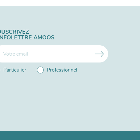
OUSCRIVEZ
'INFOLETTRE AMOOS
Particulier
Professionnel