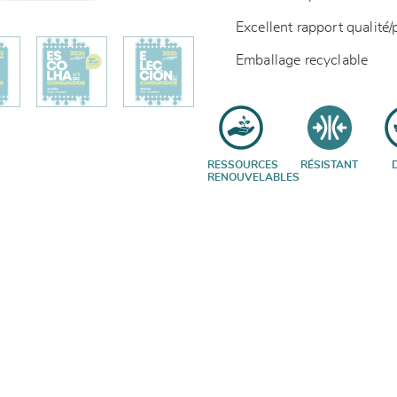
Excellent rapport qualité/
Emballage recyclable
RESSOURCES
RÉSISTANT
RENOUVELABLES