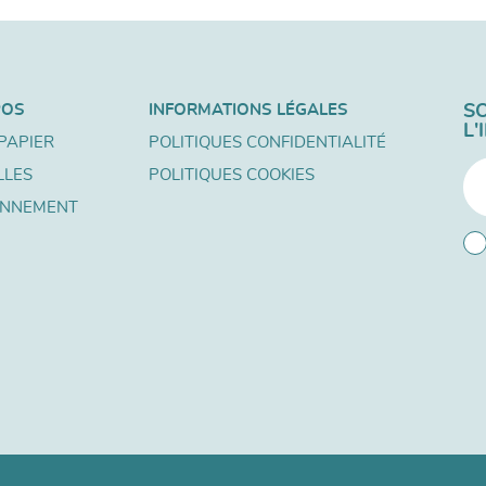
POS
INFORMATIONS LÉGALES
S
L
PAPIER
POLITIQUES CONFIDENTIALITÉ
LLES
POLITIQUES COOKIES
ONNEMENT