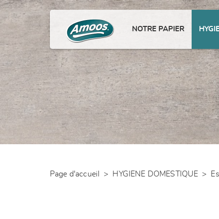
NOTRE PAPIER
HYGI
Page d'accueil
>
HYGIENE DOMESTIQUE
>
Es