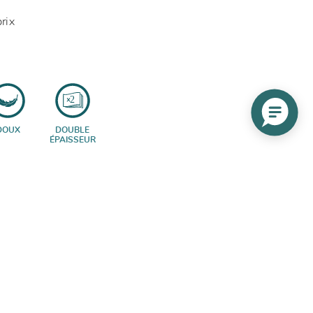
prix
DOUX
DOUBLE
ÉPAISSEUR