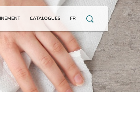
NNEMENT
CATALOGUES
FR