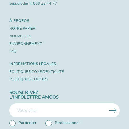
support client.
808 22 44 77
À PROPOS
NOTRE PAPIER
NOUVELLES
ENVIRONNEMENT
FAQ
INFORMATIONS LÉGALES
POLITIQUES CONFIDENTIALITÉ
POLITIQUES COOKIES
SOUSCRIVEZ
L'INFOLETTRE AMOOS
Particulier
Professionnel