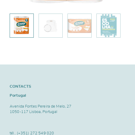
CONTACTS
Portugal
Avenida Fontes Pereira de Melo, 27
1050-117 Lisboa, Portugal
tél..
(+351) 272 549 020