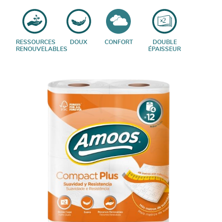
RESSOURCES
DOUX
CONFORT
DOUBLE
RENOUVELABLES
ÉPAISSEUR