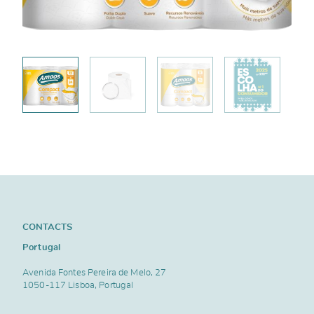
CONTACTS
Portugal
Avenida Fontes Pereira de Melo, 27
1050-117 Lisboa, Portugal