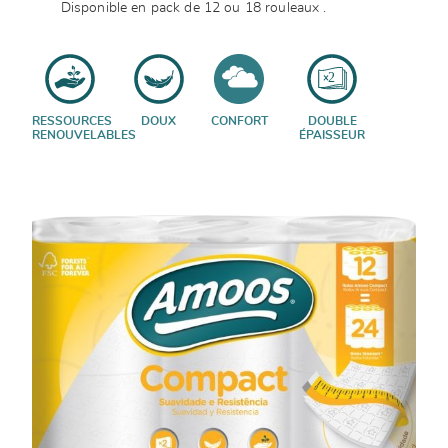
Disponible en pack de 12 ou 18 rouleaux .
RESSOURCES
DOUX
CONFORT
DOUBLE
RENOUVELABLES
ÉPAISSEUR