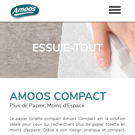
ESSUIE-TOUT
AMOOS COMPACT
Plus de Papier, Moins d’Espace
Le papier toilette compact Amoos Compact est la solution
idéale pour ceux qui recherchent plus de papier toilette en
moins d’espace. Grâce à son design pratique et compact,