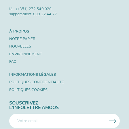
tél..
(+351) 272 549 020
support client.
808 22 44 77
À PROPOS
NOTRE PAPIER
NOUVELLES
ENVIRONNEMENT
FAQ
INFORMATIONS LÉGALES
POLITIQUES CONFIDENTIALITÉ
POLITIQUES COOKIES
SOUSCRIVEZ
L'INFOLETTRE AMOOS