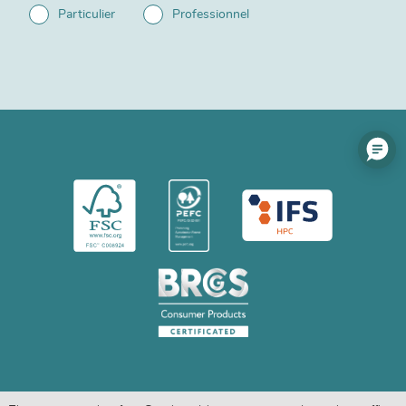
Particulier
Professionnel