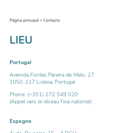
Página principal
> Contacts
LIEU
Portugal
Avenida Fontes Pereira de Melo, 27
1050-117 Lisboa, Portugal
Phone:
(+351) 272 549 020
(Appel vers le réseau fixe national)
Espagne