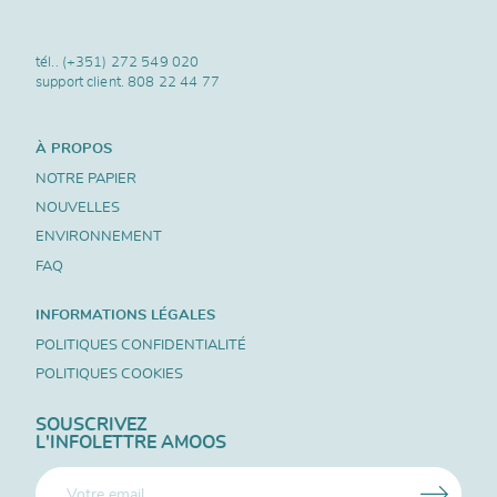
tél..
(+351) 272 549 020
support client.
808 22 44 77
À PROPOS
NOTRE PAPIER
NOUVELLES
ENVIRONNEMENT
FAQ
INFORMATIONS LÉGALES
POLITIQUES CONFIDENTIALITÉ
POLITIQUES COOKIES
SOUSCRIVEZ
L'INFOLETTRE AMOOS