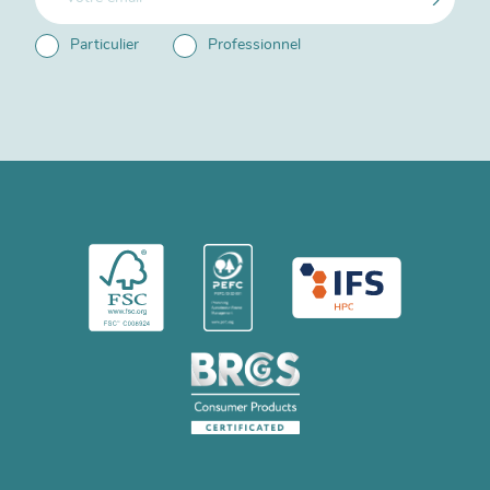
Particulier
Professionnel