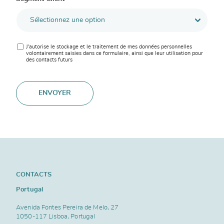
J'autorise le stockage et le traitement de mes données personnelles
volontairement saisies dans ce formulaire, ainsi que leur utilisation pour
des contacts futurs
ENVOYER
CONTACTS
Portugal
Avenida Fontes Pereira de Melo, 27
1050-117 Lisboa, Portugal