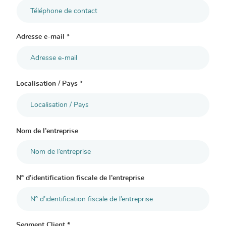
Adresse e-mail *
Localisation / Pays *
Nom de l’entreprise
Nº d’identification fiscale de l’entreprise
Segment Client *