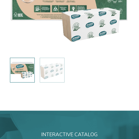
INTERACTIVE CATALOG